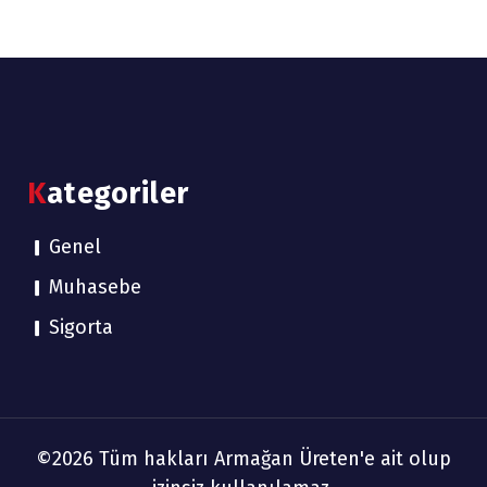
Kategoriler
Genel
Muhasebe
Sigorta
©2026 Tüm hakları Armağan Üreten'e ait olup