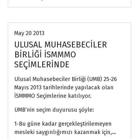
Muhasebe
May 20 2013
ULUSAL MUHASEBECİLER
BİRLİĞİ İSMMMO
SEÇİMLERİNDE
Ulusal Muhasebeciler Birliği (UMB) 25-26
Mayıs 2013 tarihlerinde yapılacak olan
İSMMMO Seçimlerine katılıyor.
UMB’nin seçim duyurusu şöyle:
1-Bu güne kadar gerçekleştirilemeyen
mesleki saygınlığımızı kazanmak için,…