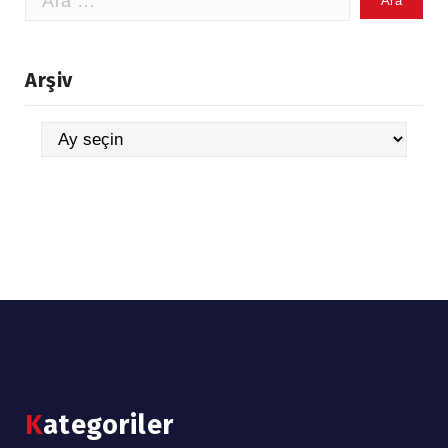
Arşiv
Arşiv
Kategoriler