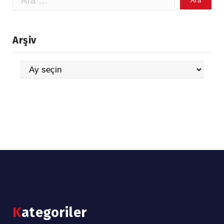
Arşiv
Arşiv
Kategoriler